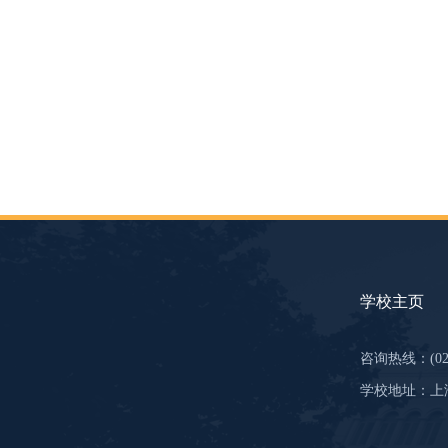
学校主页
咨询热线：(021)
学校地址：上海市虹