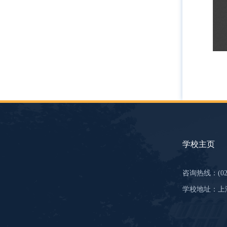
学校主页
咨询热线：(021)
学校地址：上海市虹