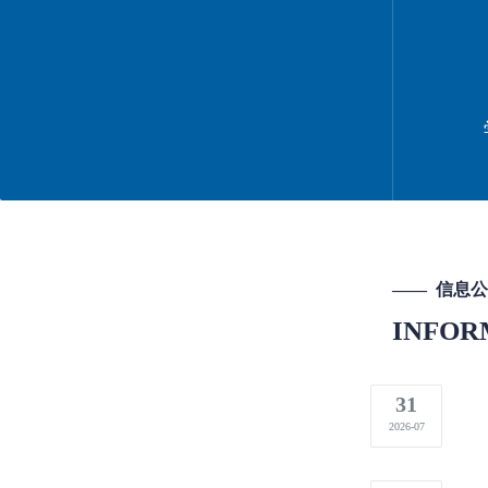
—— 信息
INFOR
31
2026-07