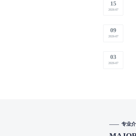
15
2026-07
09
2026-07
03
2026-07
—— 专业
MAJOR