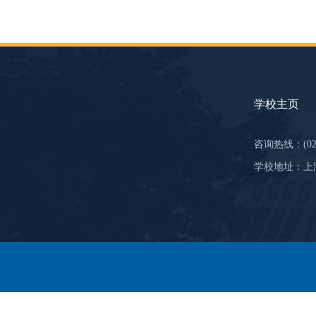
学校主页
咨询热线：(021
学校地址：上海市